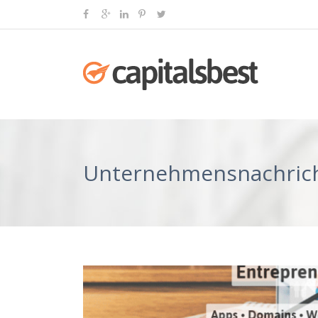
Unternehmensnachric