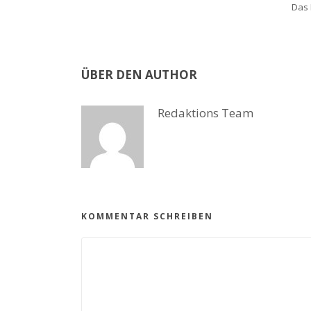
Das 
ÜBER DEN AUTHOR
Redaktions Team
KOMMENTAR SCHREIBEN