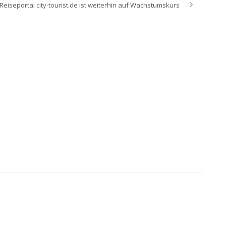
Reiseportal city-tourist.de ist weiterhin auf Wachstumskurs