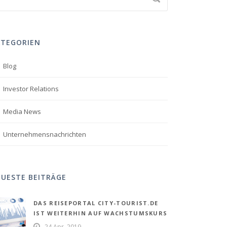
ATEGORIEN
Blog
Investor Relations
Media News
Unternehmensnachrichten
UESTE BEITRÄGE
DAS REISEPORTAL CITY-TOURIST.DE
IST WEITERHIN AUF WACHSTUMSKURS
24 Apr. 2019