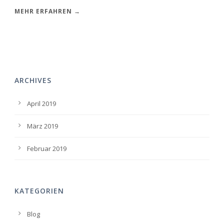
MEHR ERFAHREN →
ARCHIVES
April 2019
März 2019
Februar 2019
KATEGORIEN
Blog