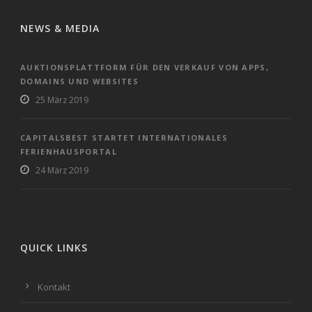
NEWS & MEDIA
AUKTIONSPLATTFORM FÜR DEN VERKAUF VON APPS,
DOMAINS UND WEBSITES
25 März 2019
CAPITALSBEST STARTET INTERNATIONALES
FERIENHAUSPORTAL
24 März 2019
QUICK LINKS
Kontakt