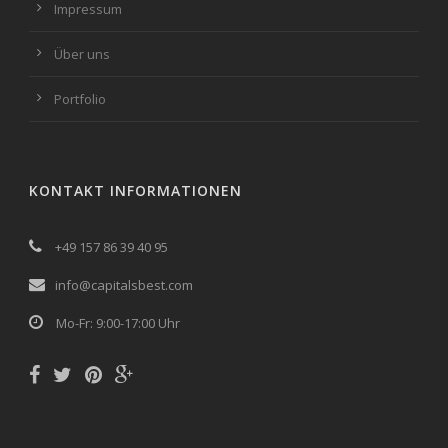
Impressum
Über uns
Portfolio
KONTAKT INFORMATIONEN
+49 157 86 39 40 95
info@capitalsbest.com
Mo-Fr: 9:00-17:00 Uhr