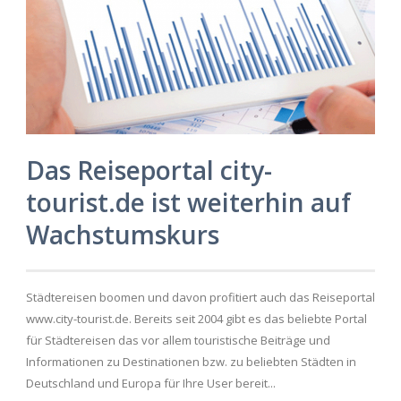
DE
Das Reiseportal city-
tourist.de ist weiterhin auf
Wachstumskurs
Städtereisen boomen und davon profitiert auch das Reiseportal
www.city-tourist.de. Bereits seit 2004 gibt es das beliebte Portal
für Städtereisen das vor allem touristische Beiträge und
Informationen zu Destinationen bzw. zu beliebten Städten in
Deutschland und Europa für Ihre User bereit...